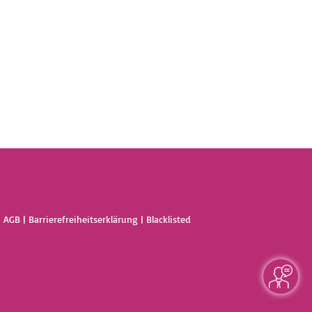
|
AGB
|
Barrierefreiheitserklärung
|
Blacklisted