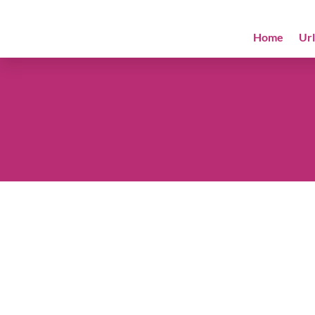
Home
Ur