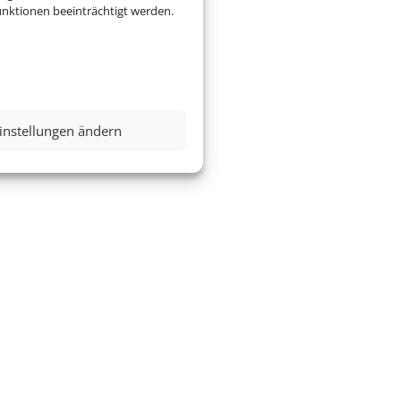
nktionen beeinträchtigt werden.
instellungen ändern