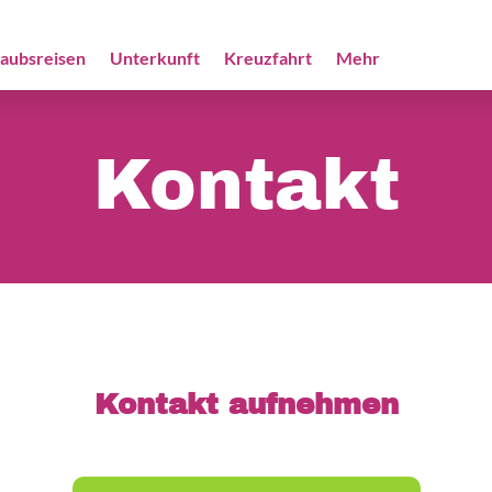
laubsreisen
Unterkunft
Kreuzfahrt
Mehr
Kontakt
Kontakt aufnehmen