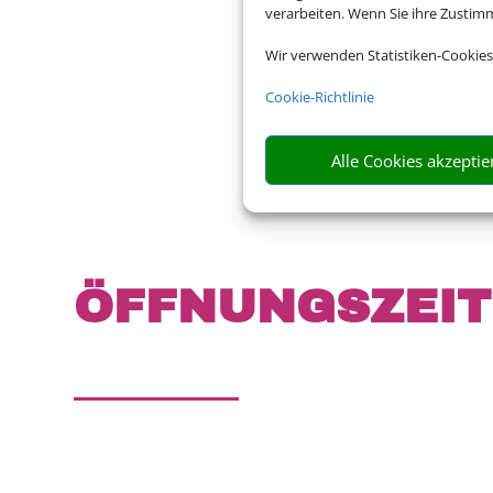
verarbeiten. Wenn Sie ihre Zusti
Wir verwenden Statistiken-Cookies
Cookie-Richtlinie
Alle Cookies akzeptie
ÖFFNUNGS­ZEI