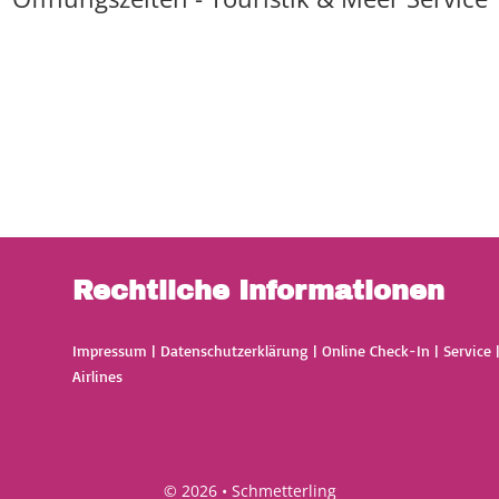
Rechtliche Informationen
Impressum
|
Datenschutzerklärung
|
Online Check-In
|
Service
Airlines
© 2026 • Schmetterling