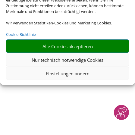
Zustimmung nicht erteilen oder zurückziehen, können bestimmte
Merkmale und Funktionen beeinträchtigt werden.
Wir verwenden Statistiken-Cookies und Marketing Cookies.
Cookie-Richtlinie
Alle Cookies akzeptieren
Nur technisch notwendige Cookies
Einstellungen ändern